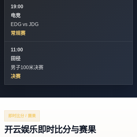
19:00
电竞
EDG vs JDG
常规赛
11:00
田径
男子100米决赛
决赛
即时比分 / 赛果
开云娱乐即时比分与赛果