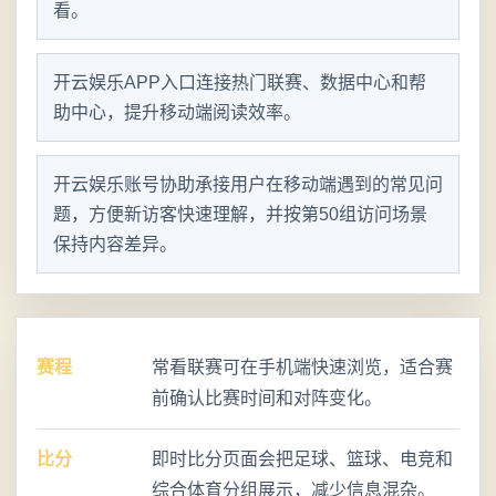
看。
开云娱乐APP入口连接热门联赛、数据中心和帮
助中心，提升移动端阅读效率。
开云娱乐账号协助承接用户在移动端遇到的常见问
题，方便新访客快速理解，并按第50组访问场景
保持内容差异。
赛程
常看联赛可在手机端快速浏览，适合赛
前确认比赛时间和对阵变化。
比分
即时比分页面会把足球、篮球、电竞和
综合体育分组展示，减少信息混杂。