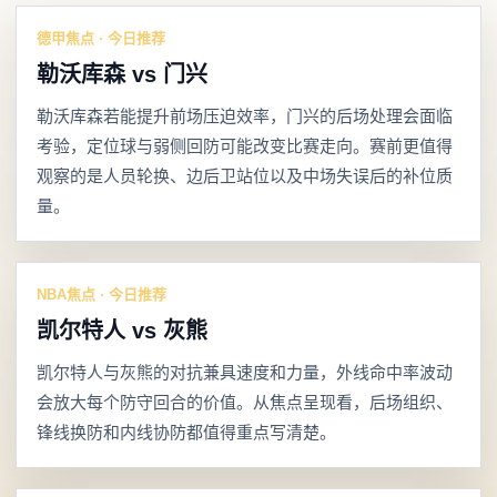
德甲焦点 · 今日推荐
勒沃库森 vs 门兴
勒沃库森若能提升前场压迫效率，门兴的后场处理会面临
考验，定位球与弱侧回防可能改变比赛走向。赛前更值得
观察的是人员轮换、边后卫站位以及中场失误后的补位质
量。
NBA焦点 · 今日推荐
凯尔特人 vs 灰熊
凯尔特人与灰熊的对抗兼具速度和力量，外线命中率波动
会放大每个防守回合的价值。从焦点呈现看，后场组织、
锋线换防和内线协防都值得重点写清楚。