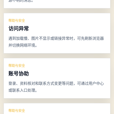
源不明的消息。
帮助与安全
访问异常
遇到加载慢、图片不显示或链接异常时，可先刷新浏览器
并切换网络环境。
帮助与安全
账号协助
登录、资料核对和联系方式变更等问题，可通过用户中心
或联系入口处理。
帮助与安全