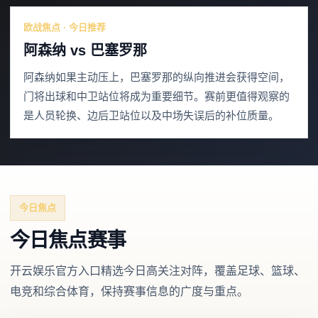
欧战焦点 · 今日推荐
阿森纳 vs 巴塞罗那
阿森纳如果主动压上，巴塞罗那的纵向推进会获得空间，
门将出球和中卫站位将成为重要细节。赛前更值得观察的
是人员轮换、边后卫站位以及中场失误后的补位质量。
今日焦点
今日焦点赛事
开云娱乐官方入口精选今日高关注对阵，覆盖足球、篮球、
电竞和综合体育，保持赛事信息的广度与重点。