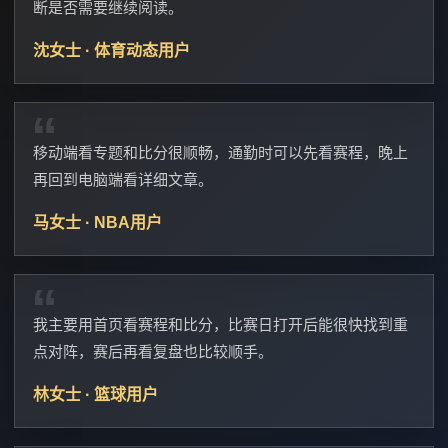
断是否需要继续阅读。
沈女士 · 体育动态用户
移动端看专题和比分很顺畅，通勤时可以先看赛程，晚上
再回到电脑端看详细文章。
马女士 · NBA用户
我主要用首页看赛程和比分，比赛日打开后能很快找到重
点对阵，赛后再看复盘也比较顺手。
林女士 · 篮球用户