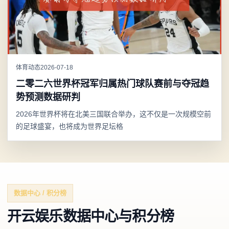
体育动态
2026-07-18
二零二六世界杯冠军归属热门球队赛前与夺冠趋
势预测数据研判
2026年世界杯将在北美三国联合举办，这不仅是一次规模空前
的足球盛宴，也将成为世界足坛格
数据中心 / 积分榜
开云娱乐数据中心与积分榜