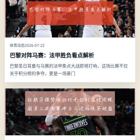
体育动态
2026-07-22
巴黎对阵马赛：法甲胜负看点解析
巴黎圣日耳曼与马赛的法甲焦点大战即将打响，这场比赛不仅
关乎积分榜的争夺，更是一场豪门