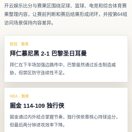
开云娱乐比分与赛果区围绕足球、篮球、电竞和综合体育赛
果整理内容，让赛前判断和赛后结果形成闭环，并按第64组
访问场景保持内容差异。
欧冠 · 赛果
拜仁慕尼黑 2-1 巴黎圣日耳曼
拜仁在下半场加强边路传中，巴黎虽然通过反击制造威
胁，但禁区防守连续性不足。
NBA · 赛果
掘金 114-109 独行侠
掘金通过内外结合掌握节奏，独行侠依靠核心持球追分，
但最后两分钟进攻效率下降。