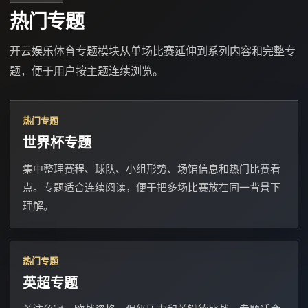
热门专题
开云娱乐体育专题模块从单场比赛延伸到系列内容和完整专
题，便于用户按主题连续浏览。
热门专题
世界杯专题
集中整理赛程、球队、小组形势、场馆信息和热门比赛看
点。专题适合连续阅读，便于把多场比赛放在同一背景下
理解。
热门专题
英超专题