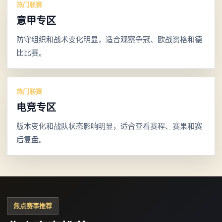
热门联赛
意甲专区
防守组织和战术变化明显，适合观察争冠、欧战资格和德
比比赛。
热门联赛
电竞专区
版本变化和战队状态影响明显，适合查看赛程、赛果和赛
后复盘。
焦点赛事推荐