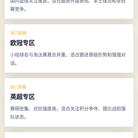
国内篮球关注度高，适合跟进外援表现、本土球员和季后
赛竞争。
热门联赛
欧冠专区
小组排名与淘汰赛悬念并重，适合跟进晋级形势和强强对
话。
热门联赛
英超专区
赛程密集、对抗强度高，适合关注积分争夺、德比战和强
队状态。