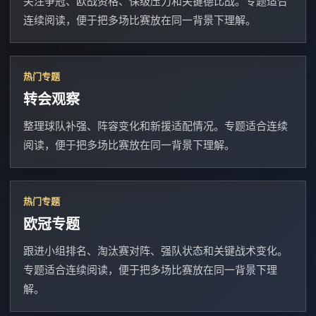
关注争冠、欧战资格、保级压力和关键德比战。专题适合
连续阅读，便于把多场比赛放在同一背景下理解。
热门专题
转会观察
整理球队补强、阵容变化和新援适配情况。专题适合连续
阅读，便于把多场比赛放在同一背景下理解。
热门专题
欧冠专题
跟进小组排名、淘汰赛对阵、强队状态和关键战术变化。
专题适合连续阅读，便于把多场比赛放在同一背景下理
解。