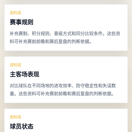
资料库
赛事规则
补充赛制、积分规则、晋级方式和同分比较条件。这些资
料可补充赛前前瞻和赛后复盘的判断依据。
资料库
主客场表现
对比球队在不同场地的进攻效率、防守稳定性和失误数
量。这些资料可补充赛前前瞻和赛后复盘的判断依据。
资料库
球员状态