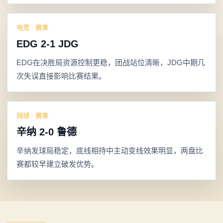
电竞 · 赛果
EDG 2-1 JDG
EDG在决胜局资源控制更稳，团战站位清晰，JDG中期几
次失误直接影响比赛结果。
网球 · 赛果
辛纳 2-0 鲁德
辛纳发球局稳定，底线相持中主动变线效果明显，两盘比
赛都较早建立破发优势。